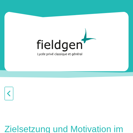
Zielsetzung und Motivation im