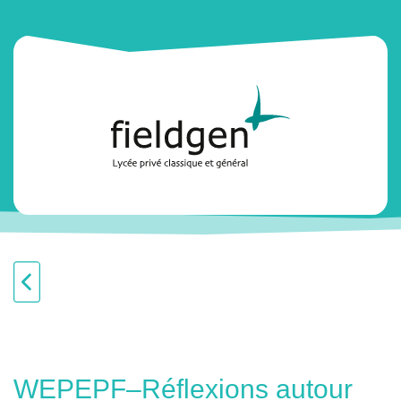
WEPEPF–Réflexions autour