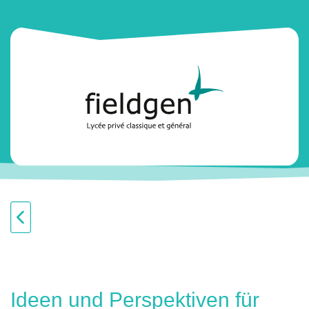
Ideen und Perspektiven für