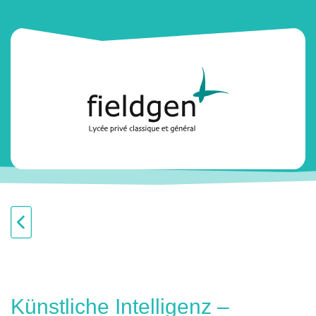
Künstliche Intelligenz –