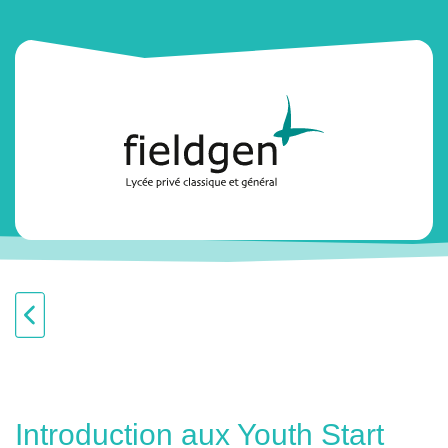
Introduction aux Youth Start