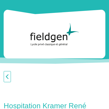
Hospitation Kramer René