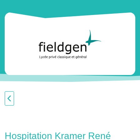
Hospitation Kramer René