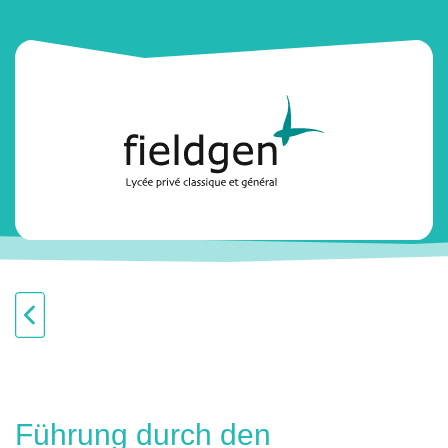
Führung durch den