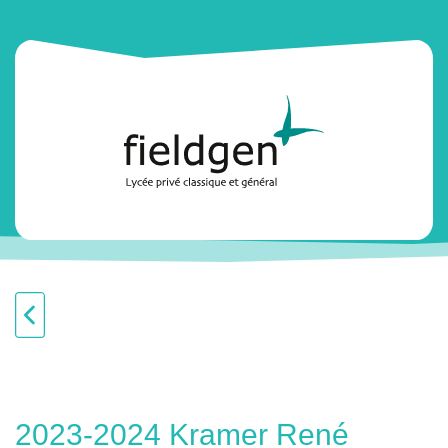
2023-2024 Kramer René