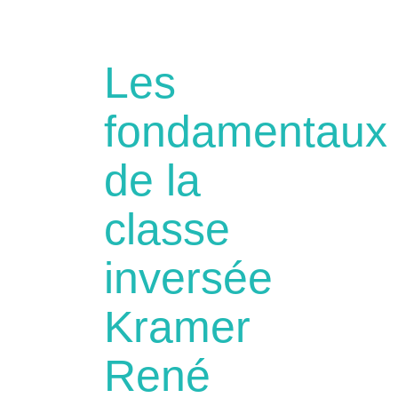
Les
fondamentaux
de la
classe
inversée
Kramer
René