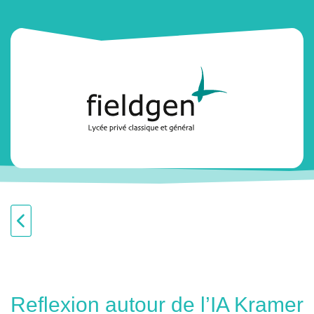
Reflexion autour de l’IA Kramer