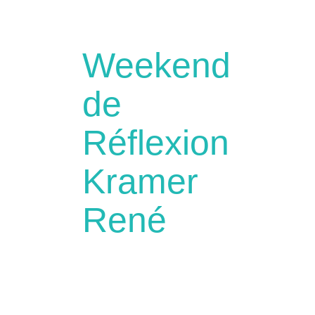
Weekend
de
Réflexion
Kramer
René