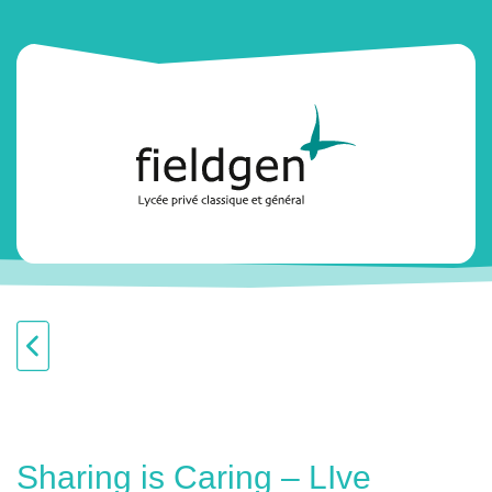
Sharing is Caring – LIve