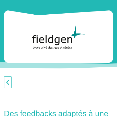
Des feedbacks adaptés à une