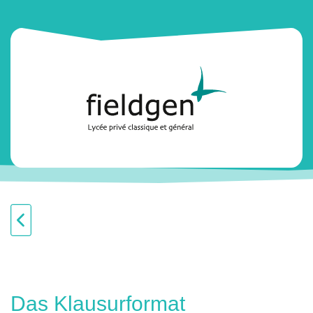
Das Klausurformat