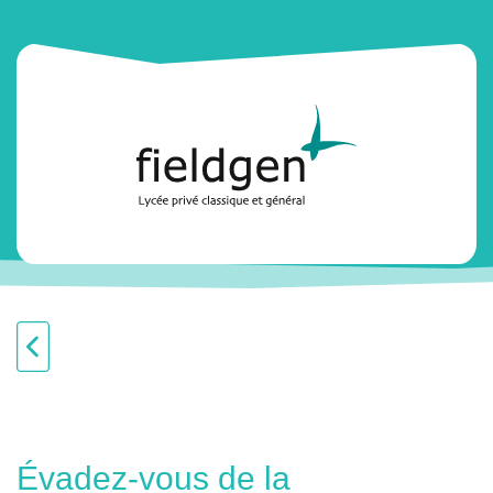
Évadez-vous de la