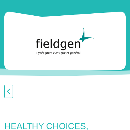
HEALTHY CHOICES,