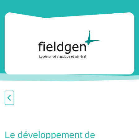
Le développement de