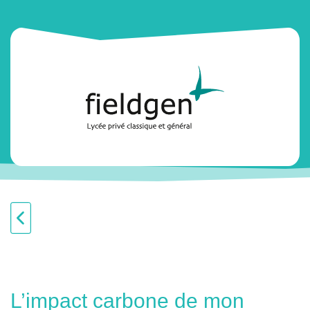
L’impact carbone de mon