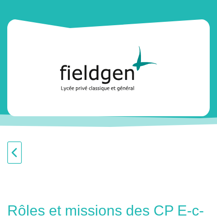
Rôles et missions des CP E-c-