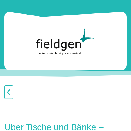
Über Tische und Bänke –