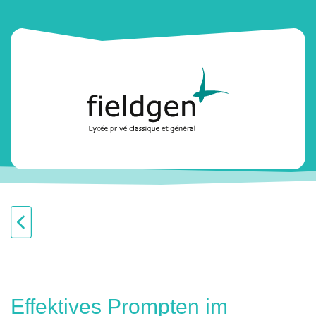
Effektives Prompten im