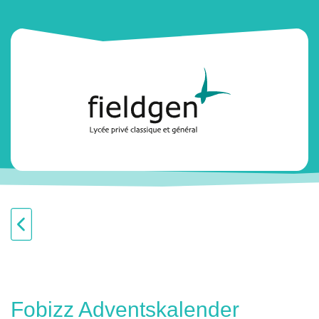
Fobizz Adventskalender