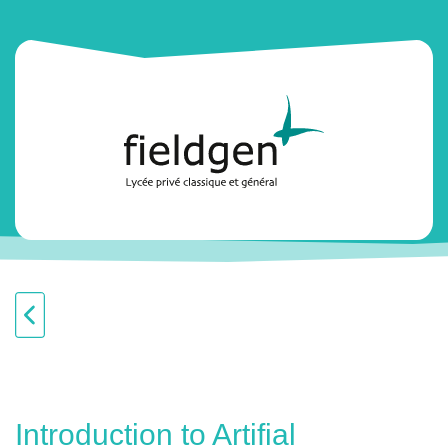
Introduction to Artifial