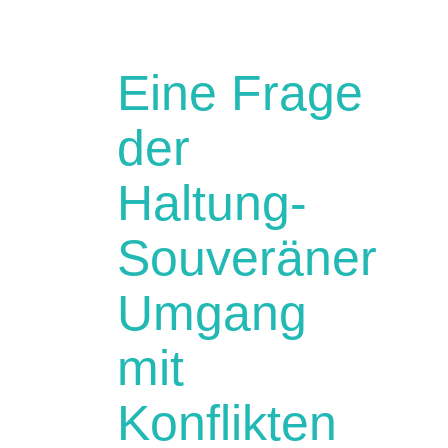
Eine Frage
der
Haltung-
Souveräner
Umgang
mit
Konflikten