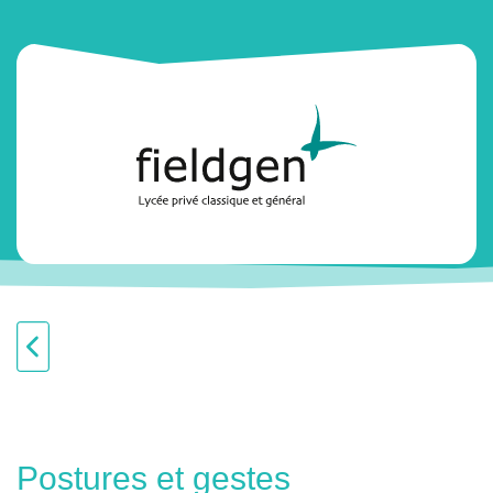
Postures et gestes