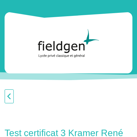
Test certificat 3 Kramer René