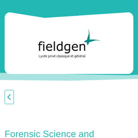
Forensic Science and