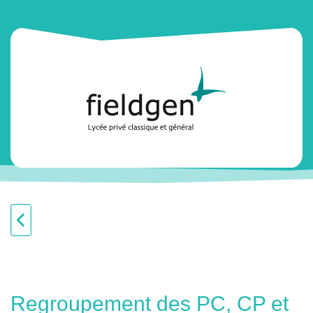
Regroupement des PC, CP et