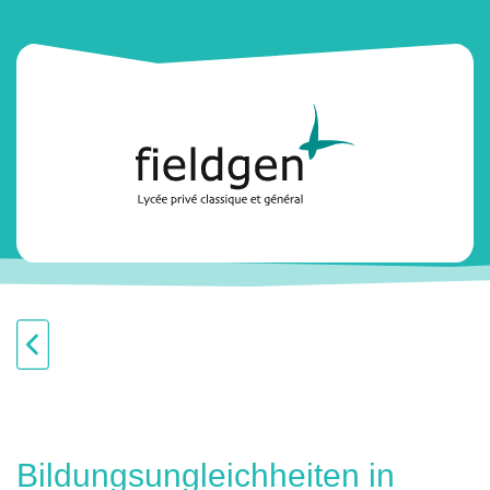
Bildungsungleichheiten in