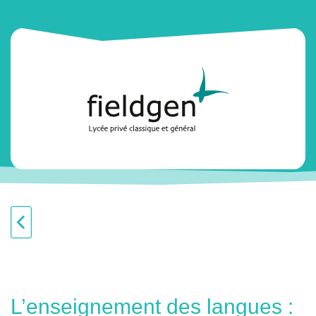
L’enseignement des langues :