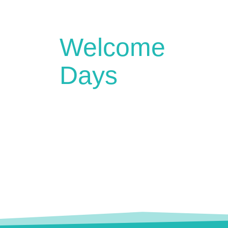
Welcome
Days