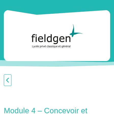
Module 4 – Concevoir et