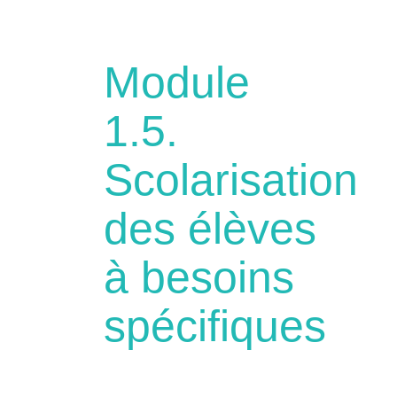
Module
1.5.
Scolarisation
des élèves
à besoins
spécifiques