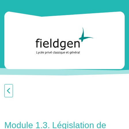
Module 1.3. Législation de