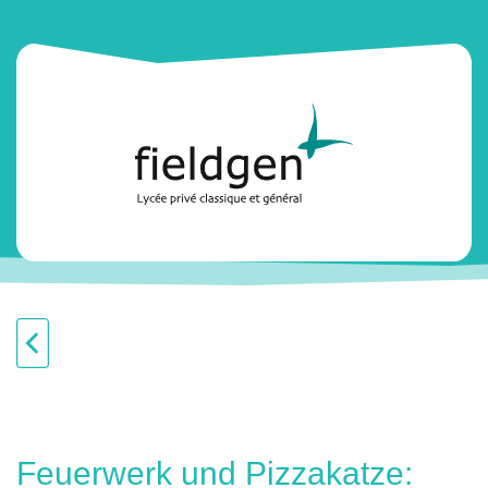
Feuerwerk und Pizzakatze: