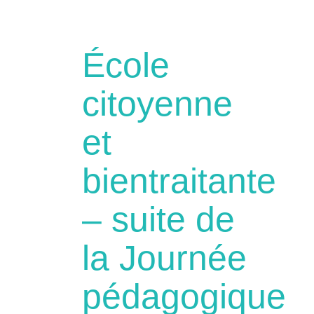
École
citoyenne
et
bientraitante
– suite de
la Journée
pédagogique