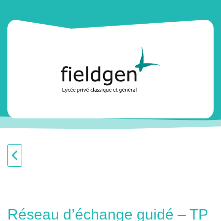
Réseau d’échange guidé – TP