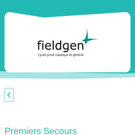
Premiers Secours