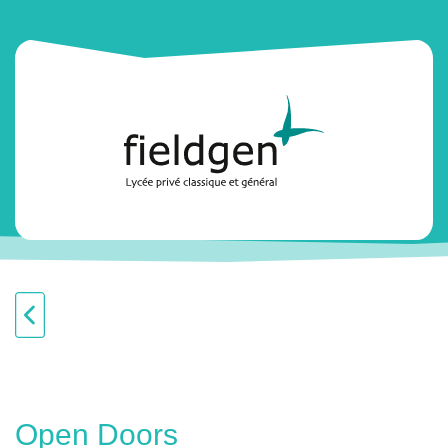
Open Doors