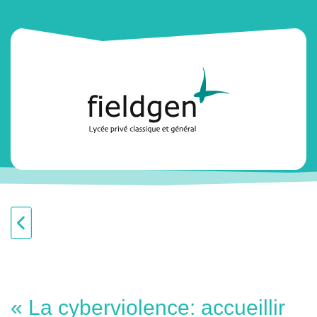
« La cyberviolence: accueillir