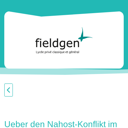
Ueber den Nahost-Konflikt im