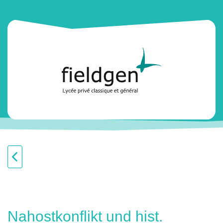
Nahostkonflikt und hist.