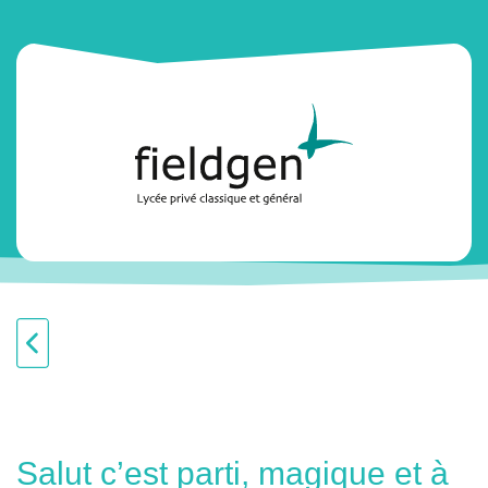
Salut c’est parti, magique et à