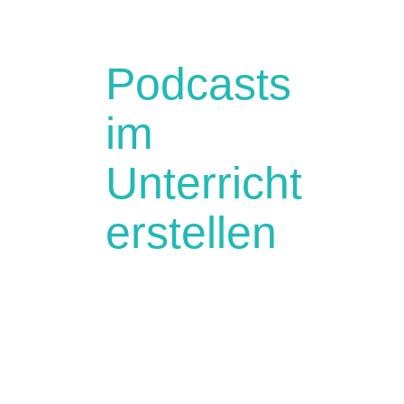
Podcasts
im
Unterricht
erstellen