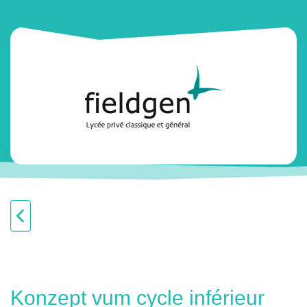
Konzept vum cycle inférieur