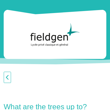
What are the trees up to?