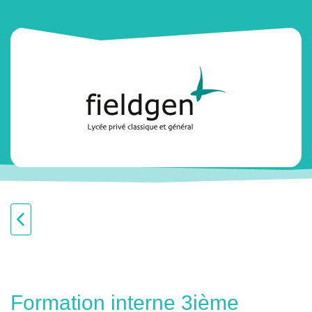
Formation interne 3ième