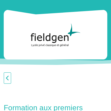
Formation aux premiers