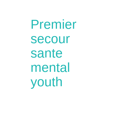
Premier
secour
sante
mental
youth